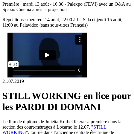
Première : mardi 13 août - 16:30 - Palexpo (FEVI) avec un Q&A au
Spazio Cinema après la projection
Répétitions : mercredi 14 août, 22:00 à La Sala et jeudi 15 août,
11:00 au Palavideo (sans sous-titres Français)
21.07.2019
STILL WORKING en lice pour
les PARDI DI DOMANI
Le film de diplôme de Julietta Korbel fêtera sa première dans la
section des court-métrages à Locarno le 12.07. "
STILL
WORKING
", tourné dans l’ancienne centrale électrique de