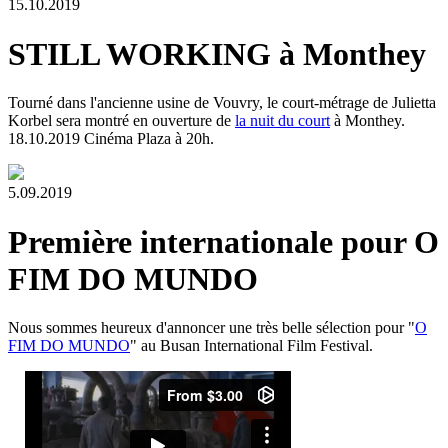
15.10.2019
STILL WORKING à Monthey
Tourné dans l'ancienne usine de Vouvry, le court-métrage de Julietta
Korbel sera montré en ouverture de
la nuit du court
à Monthey.
18.10.2019 Cinéma Plaza à 20h.
5.09.2019
Première internationale pour O
FIM DO MUNDO
Nous sommes heureux d'annoncer une très belle sélection pour "
O
FIM DO MUNDO
" au Busan International Film Festival.