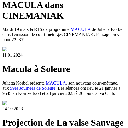
MACULA dans
CINEMANIAK
Mardi 19 mars la RTS2 a programmé
MACULA
de Julietta Korbel
dans l'émission de court-métrages CINEMANIAK. Passage prévu
pour 22h35!
11.01.2024
Macula à Soleure
Julietta Korbel présente
MACULA
, son nouveau court-métrage,
aux
59es Journées de Soleure
. Les séances ont lieu le 21 janvier à
9h45 au Kornzertsaal et 23 janvier 2023 à 20h au Canva Club.
24.10.2023
Projection de La valse Sauvage