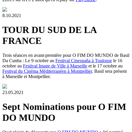
8.10.2021
TOUR DU SUD DE LA
FRANCE
Trois séances en avant-première pour O FIM DO MUNDO de Basil
Da Cunha : Le 9 octobre au
Festival Cinespaña à Toulouse
le 16
octobre au
Festival Image de Ville à Marseille
et le 17 octobre au
Festival du Cinéma Méditerranéen à Montpellier
. Basil sera présent
à Marseille et Montpellier.
23.05.2021
Sept Nominations pour O FIM
DO MUNDO