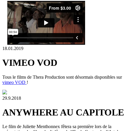
18.01.2019
VIMEO VOD
Tous le films de Thera Production sont désormais disponibles sur
vimeo VOD
!
29.9.2018
ANYWHERE AU CAPITOLE
Le film de Juliette Menthonnex fêtera sa première lors de la