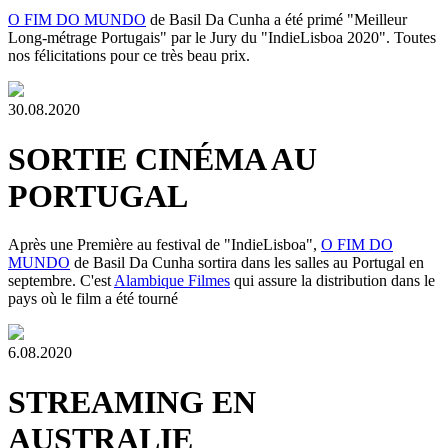
O FIM DO MUNDO
de Basil Da Cunha a été primé "Meilleur
Long-métrage Portugais" par le Jury du "IndieLisboa 2020". Toutes
nos félicitations pour ce très beau prix.
30.08.2020
SORTIE CINÉMA AU
PORTUGAL
Après une Première au festival de "IndieLisboa",
O FIM DO
MUNDO
de Basil Da Cunha sortira dans les salles au Portugal en
septembre. C'est
Alambique Filmes
qui assure la distribution dans le
pays où le film a été tourné
6.08.2020
STREAMING EN
AUSTRALIE