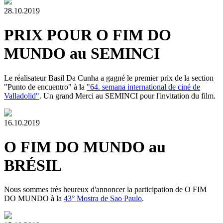
28.10.2019
PRIX POUR O FIM DO
MUNDO au SEMINCI
Le réalisateur Basil Da Cunha a gagné le premier prix de la section
"Punto de encuentro" à la
"64. semana international de ciné de
Valladolid"
. Un grand Merci au SEMINCI pour l'invitation du film.
16.10.2019
O FIM DO MUNDO au
BRÉSIL
Nous sommes très heureux d'annoncer la participation de O FIM
DO MUNDO à la
43° Mostra de Sao Paulo
.