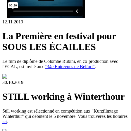
12.11.2019
La Première en festival pour
SOUS LES ÉCAILLES
Le film de diplôme de Colombe Rubini, en co-production avec
l'ECAL, est invité aux
"34e Entrevues de Belfort"
.
30.10.2019
STILL working à Winterthour
Still working est sélectionné en compétition aux "Kurzfilmtage
Winterthur" qui débutent le 5 novembre. Vous trouverez les horaires
ici
.