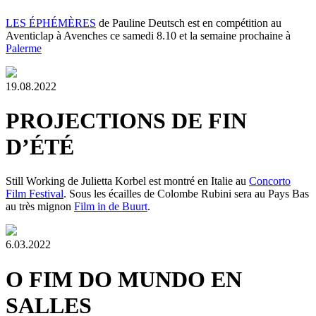
LES ÉPHÉMÈRES
de Pauline Deutsch est en compétition au
Aventiclap à Avenches ce samedi 8.10 et la semaine prochaine à
Palerme
19.08.2022
PROJECTIONS DE FIN
D’ÉTÉ
Still Working de Julietta Korbel est montré en Italie au
Concorto
Film Festival
. Sous les écailles de Colombe Rubini sera au Pays Bas
au très mignon
Film in de Buurt
.
6.03.2022
O FIM DO MUNDO EN
SALLES