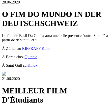
28.06.2020
O FIM DO MUNDO IN DER
DEUTSCHSCHWEIZ
Le film de Basil Da Cunha aura une belle présence "outre-Sarine" à
partir de début juillet :
À Zürich au
RIFFRAFF Kino
À Berne chez
Quinnie
À Saint-Gall au
Kinok
21.06.2020
MEILLEUR FILM
D'Étudiants