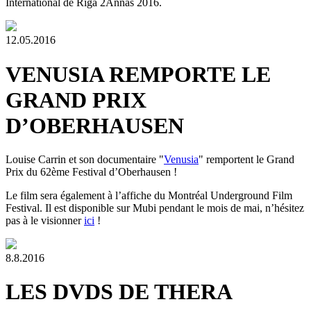
International de Riga 2Annas 2016.
12.05.2016
VENUSIA REMPORTE LE
GRAND PRIX
D’OBERHAUSEN
Louise Carrin et son documentaire "
Venusia
" remportent le Grand
Prix du 62ème Festival d’Oberhausen !
Le film sera également à l’affiche du Montréal Underground Film
Festival. Il est disponible sur Mubi pendant le mois de mai, n’hésitez
pas à le visionner
ici
!
8.8.2016
LES DVDS DE THERA