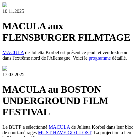
10.11.2025
MACULA aux
FLENSBURGER FILMTAGE
MACULA
de Julietta Korbel est présent ce jeudi et vendredi soir
dans l'extrême nord de l'Allemagne. Voici le
programme
détaillé.
17.03.2025
MACULA au BOSTON
UNDERGROUND FILM
FESTIVAL
Le BUFF a sélectionné
MACULA
de Julietta Korbel dans leur bloc
de court-métrages
MUST HAVE GOT LOST
. La projection a lieu