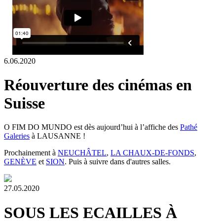
6.06.2020
Réouverture des cinémas en
Suisse
O FIM DO MUNDO est dès aujourd’hui à l’affiche des
Pathé
Galeries
à LAUSANNE !
Prochainement à
NEUCHÂTEL
,
LA CHAUX-DE-FONDS
,
GENÈVE
et
SION
. Puis à suivre dans d'autres salles.
27.05.2020
SOUS LES ECAILLES À