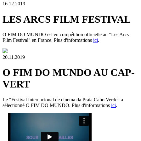
16.12.2019
LES ARCS FILM FESTIVAL
O FIM DO MUNDO est en compétition officielle au "Les Arcs
Film Festival" en France. Plus d'informations
ici
.
20.11.2019
O FIM DO MUNDO AU CAP-
VERT
Le "Festival Internacional de cinema da Praia Cabo Verde" a
sélectionné O FIM DO MUNDO. Plus d'informations
ici
.