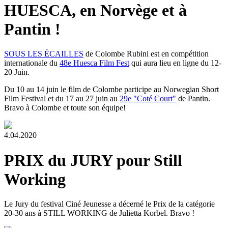
HUESCA, en Norvège et à
Pantin !
SOUS LES ÉCAILLES
de Colombe Rubini est en compétition
internationale du
48e Huesca Film Fest
qui aura lieu en ligne du 12-
20 Juin.
Du 10 au 14 juin le film de Colombe participe au Norwegian Short
Film Festival et du 17 au 27 juin au
29e "Coté Court"
de Pantin.
Bravo à Colombe et toute son équipe!
4.04.2020
PRIX du JURY pour Still
Working
Le Jury du festival Ciné Jeunesse a décerné le Prix de la catégorie
20-30 ans à STILL WORKING de Julietta Korbel. Bravo !