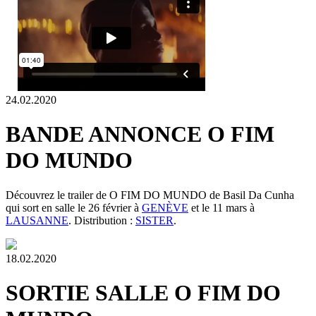
24.02.2020
BANDE ANNONCE O FIM
DO MUNDO
Découvrez le trailer de O FIM DO MUNDO de Basil Da Cunha
qui sort en salle le 26 février à
GENÈVE
et le 11 mars à
LAUSANNE
. Distribution :
SISTER
.
18.02.2020
SORTIE SALLE O FIM DO