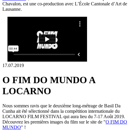
Chavalon, est une co-production avec L’École Cantonale d’Art de
Lausanne.
17.07.2019
O FIM DO MUNDO A
LOCARNO
Nous sommes ravis que le deuxième long-métrage de Basil Da
Cunha ait été sélectionné dans la compétition internationale du
LOCARNO FILM FESTIVAL qui aura lieu du 7-17 Août 2019.
Découvrez les premières images du film sur le site de "
O FIM DO
MUNDO
" !