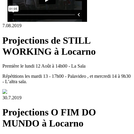
7.08.2019
Projections de STILL
WORKING à Locarno
Première le lundi 12 Août à 14h00 - La Sala
Répétitions les mardi 13 - 17h00 - Palavideo , et mercredi 14 à 9h30
- L’altra sala.
30.7.2019
Projections O FIM DO
MUNDO à Locarno