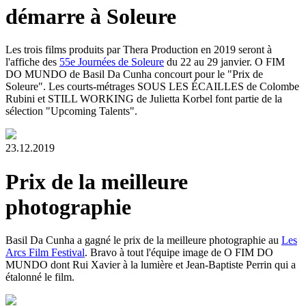
démarre à Soleure
Les trois films produits par Thera Production en 2019 seront à
l'affiche des
55e Journées de Soleure
du 22 au 29 janvier. O FIM
DO MUNDO de Basil Da Cunha concourt pour le "Prix de
Soleure". Les courts-métrages SOUS LES ÉCAILLES de Colombe
Rubini et STILL WORKING de Julietta Korbel font partie de la
sélection "Upcoming Talents".
23.12.2019
Prix de la meilleure
photographie
Basil Da Cunha a gagné le prix de la meilleure photographie au
Les
Arcs Film Festival
. Bravo à tout l'équipe image de O FIM DO
MUNDO dont Rui Xavier à la lumière et Jean-Baptiste Perrin qui a
étalonné le film.